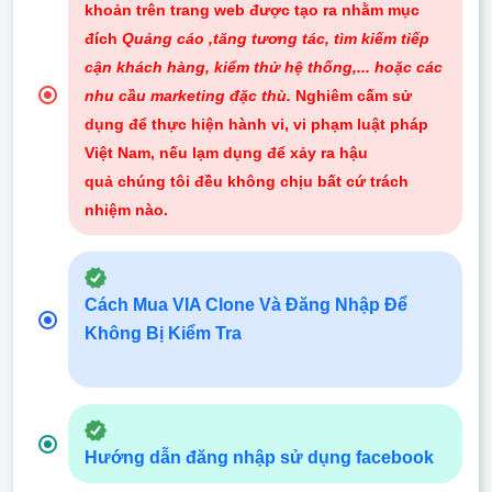
khoản trên trang web được tạo ra nhằm mục
đích
Quảng cáo ,tăng tương tác, tìm kiếm tiếp
cận khách hàng, kiểm thử hệ thống,... hoặc các
nhu cầu marketing đặc thù.
Nghiêm cấm sử
dụng để thực hiện hành vi, vi phạm luật pháp
Việt Nam, nếu lạm dụng để xảy ra hậu
quả chúng tôi đều không chịu bất cứ trách
nhiệm nào
.
Cách Mua VIA Clone Và Đăng Nhập Để
Không Bị Kiểm Tra
Hướng dẫn đăng nhập sử dụng facebook