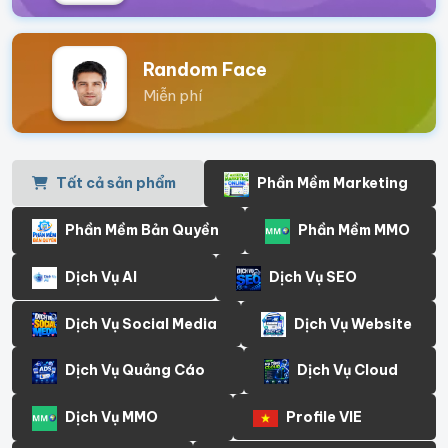
Random Face
Miễn phí
Tất cả sản phẩm
Phần Mềm Marketing
Phần Mềm Bản Quyền
Phần Mềm MMO
Dịch Vụ AI
Dịch Vụ SEO
Dịch Vụ Social Media
Dịch Vụ Website
Dịch Vụ Quảng Cáo
Dịch Vụ Cloud
Dịch Vụ MMO
Profile VIE