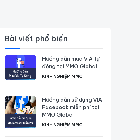
Bài viết phổ biến
Hướng dẫn mua VIA tự
động tại MMO Global
KINH NGHIỆM MMO
Hướng dẫn sử dụng VIA
Facebook miễn phí tại
MMO Global
KINH NGHIỆM MMO