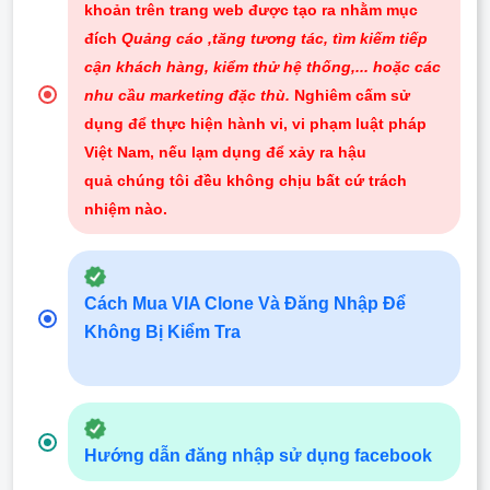
khoản trên trang web được tạo ra nhằm mục
đích
Quảng cáo ,tăng tương tác, tìm kiếm tiếp
cận khách hàng, kiểm thử hệ thống,... hoặc các
nhu cầu marketing đặc thù.
Nghiêm cấm sử
dụng để thực hiện hành vi, vi phạm luật pháp
Việt Nam, nếu lạm dụng để xảy ra hậu
quả chúng tôi đều không chịu bất cứ trách
nhiệm nào
.
Cách Mua VIA Clone Và Đăng Nhập Để
Không Bị Kiểm Tra
Hướng dẫn đăng nhập sử dụng facebook