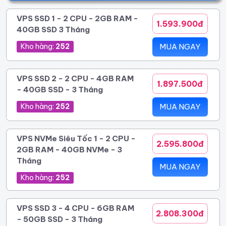
VPS SSD 1 - 2 CPU - 2GB RAM -
1.593.900đ
40GB SSD 3 Tháng
Kho hàng:
252
MUA NGAY
VPS SSD 2 - 2 CPU - 4GB RAM
1.897.500đ
- 40GB SSD - 3 Tháng
Kho hàng:
252
MUA NGAY
VPS NVMe Siêu Tốc 1 - 2 CPU -
2.595.800đ
2GB RAM - 40GB NVMe - 3
Tháng
MUA NGAY
Kho hàng:
252
VPS SSD 3 - 4 CPU - 6GB RAM
2.808.300đ
- 50GB SSD - 3 Tháng