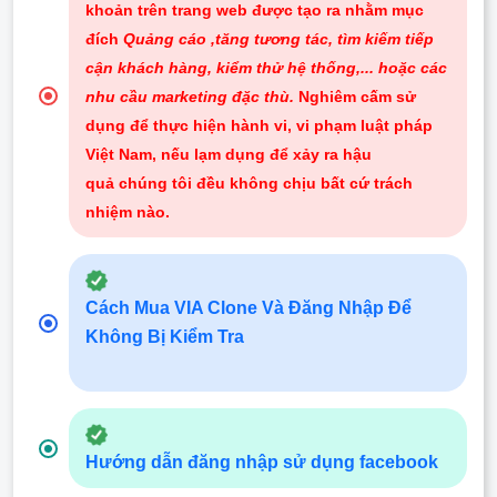
khoản trên trang web được tạo ra nhằm mục
đích
Quảng cáo ,tăng tương tác, tìm kiếm tiếp
cận khách hàng, kiểm thử hệ thống,... hoặc các
nhu cầu marketing đặc thù.
Nghiêm cấm sử
dụng để thực hiện hành vi, vi phạm luật pháp
Việt Nam, nếu lạm dụng để xảy ra hậu
quả chúng tôi đều không chịu bất cứ trách
nhiệm nào
.
Cách Mua VIA Clone Và Đăng Nhập Để
Không Bị Kiểm Tra
Hướng dẫn đăng nhập sử dụng facebook