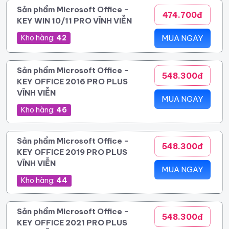
Sản phẩm Microsoft Office -
474.700đ
KEY WIN 10/11 PRO VĨNH VIỄN
Kho hàng:
42
MUA NGAY
Sản phẩm Microsoft Office -
548.300đ
KEY OFFICE 2016 PRO PLUS
VĨNH VIỄN
MUA NGAY
Kho hàng:
46
Sản phẩm Microsoft Office -
548.300đ
KEY OFFICE 2019 PRO PLUS
VĨNH VIỄN
MUA NGAY
Kho hàng:
44
Sản phẩm Microsoft Office -
548.300đ
KEY OFFICE 2021 PRO PLUS