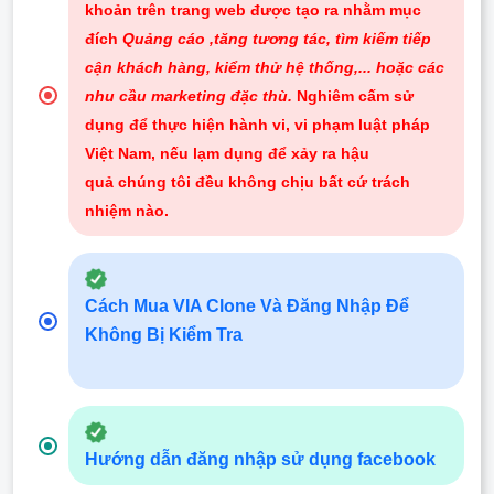
khoản trên trang web được tạo ra nhằm mục
đích
Quảng cáo ,tăng tương tác, tìm kiếm tiếp
cận khách hàng, kiểm thử hệ thống,... hoặc các
nhu cầu marketing đặc thù.
Nghiêm cấm sử
dụng để thực hiện hành vi, vi phạm luật pháp
Việt Nam, nếu lạm dụng để xảy ra hậu
quả chúng tôi đều không chịu bất cứ trách
nhiệm nào
.
Cách Mua VIA Clone Và Đăng Nhập Để
Không Bị Kiểm Tra
Hướng dẫn đăng nhập sử dụng facebook