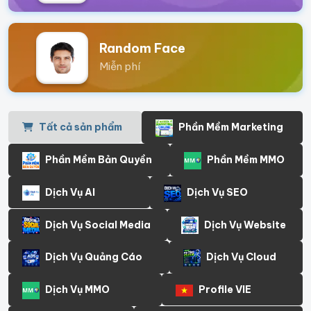
Random Face
Miễn phí
Tất cả sản phẩm
Phần Mềm Marketing
Phần Mềm Bản Quyền
Phần Mềm MMO
Dịch Vụ AI
Dịch Vụ SEO
Dịch Vụ Social Media
Dịch Vụ Website
Dịch Vụ Quảng Cáo
Dịch Vụ Cloud
Dịch Vụ MMO
Profile VIE