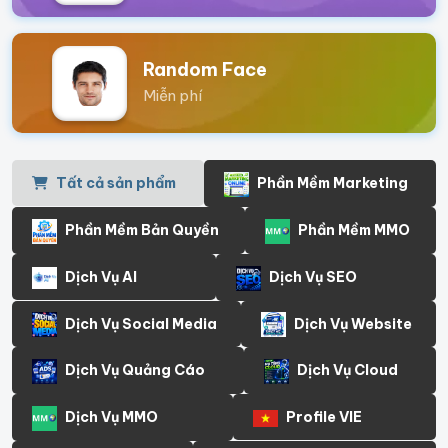
Random Face
Miễn phí
Tất cả sản phẩm
Phần Mềm Marketing
Phần Mềm Bản Quyền
Phần Mềm MMO
Dịch Vụ AI
Dịch Vụ SEO
Dịch Vụ Social Media
Dịch Vụ Website
Dịch Vụ Quảng Cáo
Dịch Vụ Cloud
Dịch Vụ MMO
Profile VIE