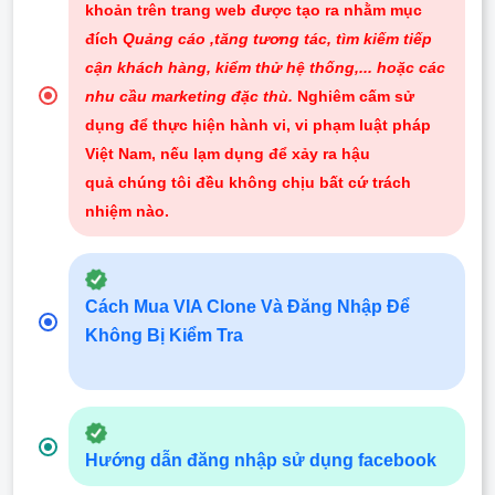
khoản trên trang web được tạo ra nhằm mục
đích
Quảng cáo ,tăng tương tác, tìm kiếm tiếp
cận khách hàng, kiểm thử hệ thống,... hoặc các
nhu cầu marketing đặc thù.
Nghiêm cấm sử
dụng để thực hiện hành vi, vi phạm luật pháp
Việt Nam, nếu lạm dụng để xảy ra hậu
quả chúng tôi đều không chịu bất cứ trách
nhiệm nào
.
Cách Mua VIA Clone Và Đăng Nhập Để
Không Bị Kiểm Tra
Hướng dẫn đăng nhập sử dụng facebook