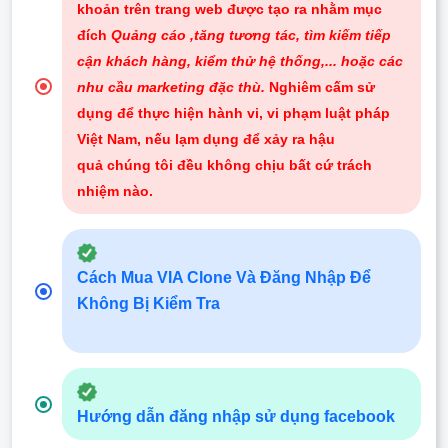
khoản trên trang web được tạo ra nhằm mục
đích
Quảng cáo ,tăng tương tác, tìm kiếm tiếp
cận khách hàng, kiểm thử hệ thống,... hoặc các
nhu cầu marketing đặc thù.
Nghiêm cấm sử
dụng để thực hiện hành vi, vi phạm luật pháp
Việt Nam, nếu lạm dụng để xảy ra hậu
quả chúng tôi đều không chịu bất cứ trách
nhiệm nào
.
Cách Mua VIA Clone Và Đăng Nhập Để
Không Bị Kiểm Tra
Hướng dẫn đăng nhập sử dụng facebook