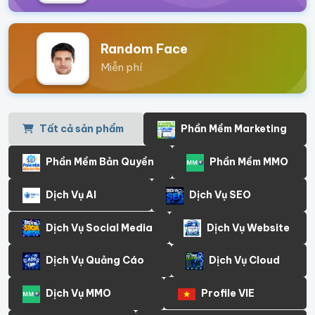
Random Face
Miễn phí
Tất cả sản phẩm
Phần Mềm Marketing
Phần Mềm Bản Quyền
Phần Mềm MMO
Dịch Vụ AI
Dịch Vụ SEO
Dịch Vụ Social Media
Dịch Vụ Website
Dịch Vụ Quảng Cáo
Dịch Vụ Cloud
Dịch Vụ MMO
Profile VIE