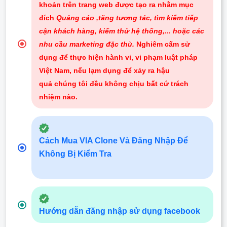
khoản trên trang web được tạo ra nhằm mục
đích
Quảng cáo ,tăng tương tác, tìm kiếm tiếp
cận khách hàng, kiểm thử hệ thống,... hoặc các
nhu cầu marketing đặc thù.
Nghiêm cấm sử
dụng để thực hiện hành vi, vi phạm luật pháp
Việt Nam, nếu lạm dụng để xảy ra hậu
quả chúng tôi đều không chịu bất cứ trách
nhiệm nào
.
Cách Mua VIA Clone Và Đăng Nhập Để
Không Bị Kiểm Tra
Hướng dẫn đăng nhập sử dụng facebook