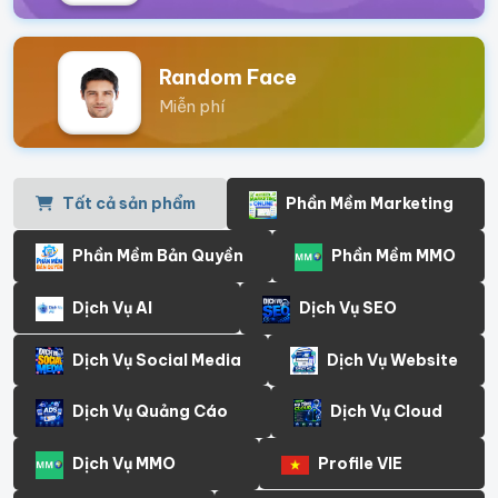
Random Face
Miễn phí
Tất cả sản phẩm
Phần Mềm Marketing
Phần Mềm Bản Quyền
Phần Mềm MMO
Dịch Vụ AI
Dịch Vụ SEO
Dịch Vụ Social Media
Dịch Vụ Website
Dịch Vụ Quảng Cáo
Dịch Vụ Cloud
Dịch Vụ MMO
Profile VIE