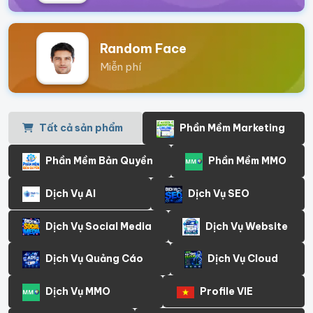
Random Face
Miễn phí
Tất cả sản phẩm
Phần Mềm Marketing
Phần Mềm Bản Quyền
Phần Mềm MMO
Dịch Vụ AI
Dịch Vụ SEO
Dịch Vụ Social Media
Dịch Vụ Website
Dịch Vụ Quảng Cáo
Dịch Vụ Cloud
Dịch Vụ MMO
Profile VIE