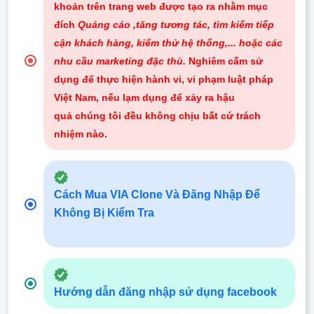
khoản trên trang web được tạo ra nhằm mục
đích
Quảng cáo ,tăng tương tác, tìm kiếm tiếp
cận khách hàng, kiểm thử hệ thống,... hoặc các
nhu cầu marketing đặc thù.
Nghiêm cấm sử
dụng để thực hiện hành vi, vi phạm luật pháp
Việt Nam, nếu lạm dụng để xảy ra hậu
quả chúng tôi đều không chịu bất cứ trách
nhiệm nào
.
Cách Mua VIA Clone Và Đăng Nhập Để
Không Bị Kiểm Tra
Hướng dẫn đăng nhập sử dụng facebook