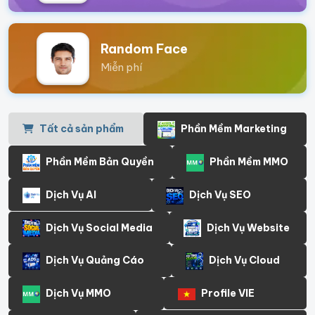
Random Face
Miễn phí
Tất cả sản phẩm
Phần Mềm Marketing
Phần Mềm Bản Quyền
Phần Mềm MMO
Dịch Vụ AI
Dịch Vụ SEO
Dịch Vụ Social Media
Dịch Vụ Website
Dịch Vụ Quảng Cáo
Dịch Vụ Cloud
Dịch Vụ MMO
Profile VIE