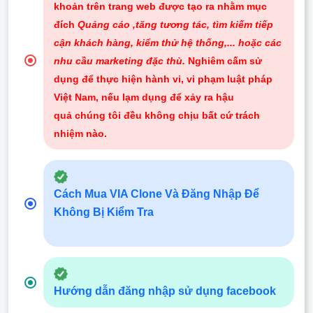
khoản trên trang web được tạo ra nhằm mục
đích
Quảng cáo ,tăng tương tác, tìm kiếm tiếp
cận khách hàng, kiểm thử hệ thống,... hoặc các
nhu cầu marketing đặc thù.
Nghiêm cấm sử
dụng để thực hiện hành vi, vi phạm luật pháp
Việt Nam, nếu lạm dụng để xảy ra hậu
quả chúng tôi đều không chịu bất cứ trách
nhiệm nào
.
Cách Mua VIA Clone Và Đăng Nhập Để
Không Bị Kiểm Tra
Hướng dẫn đăng nhập sử dụng facebook