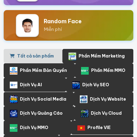
Random Face
Miễn phí
Tất cả sản phẩm
Phần Mềm Marketing
Phần Mềm Bản Quyền
Phần Mềm MMO
Dịch Vụ AI
Dịch Vụ SEO
Dịch Vụ Social Media
Dịch Vụ Website
Dịch Vụ Quảng Cáo
Dịch Vụ Cloud
Dịch Vụ MMO
Profile VIE