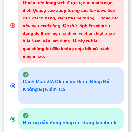
khoản trên trang web được tạo ra nhằm mục
đích
Quảng cáo ,tăng tương tác, tìm kiếm tiếp
cận khách hàng, kiểm thử hệ thống,... hoặc các
nhu cầu marketing đặc thù.
Nghiêm cấm sử
dụng để thực hiện hành vi, vi phạm luật pháp
Việt Nam, nếu lạm dụng để xảy ra hậu
quả chúng tôi đều không chịu bất cứ trách
nhiệm nào
.
Cách Mua VIA Clone Và Đăng Nhập Để
Không Bị Kiểm Tra
Hướng dẫn đăng nhập sử dụng facebook