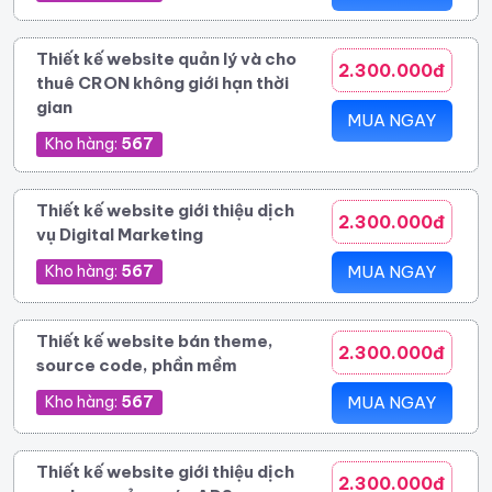
Thiết kế website quản lý và cho
2.300.000đ
thuê CRON không giới hạn thời
gian
MUA NGAY
Kho hàng:
567
Thiết kế website giới thiệu dịch
2.300.000đ
vụ Digital Marketing
Kho hàng:
567
MUA NGAY
Thiết kế website bán theme,
2.300.000đ
source code, phần mềm
Kho hàng:
567
MUA NGAY
Thiết kế website giới thiệu dịch
2.300.000đ