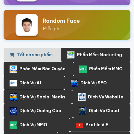
Random Face
Miễn phí
Tất cả sản phẩm
Phần Mềm Marketing
Phần Mềm Bản Quyền
Phần Mềm MMO
Dịch Vụ AI
Dịch Vụ SEO
Dịch Vụ Social Media
Dịch Vụ Website
Dịch Vụ Quảng Cáo
Dịch Vụ Cloud
Dịch Vụ MMO
Profile VIE