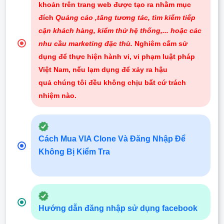
khoản trên trang web được tạo ra nhằm mục
đích
Quảng cáo ,tăng tương tác, tìm kiếm tiếp
cận khách hàng, kiểm thử hệ thống,... hoặc các
nhu cầu marketing đặc thù.
Nghiêm cấm sử
dụng để thực hiện hành vi, vi phạm luật pháp
Việt Nam, nếu lạm dụng để xảy ra hậu
quả chúng tôi đều không chịu bất cứ trách
nhiệm nào
.
Cách Mua VIA Clone Và Đăng Nhập Để
Không Bị Kiểm Tra
Hướng dẫn đăng nhập sử dụng facebook