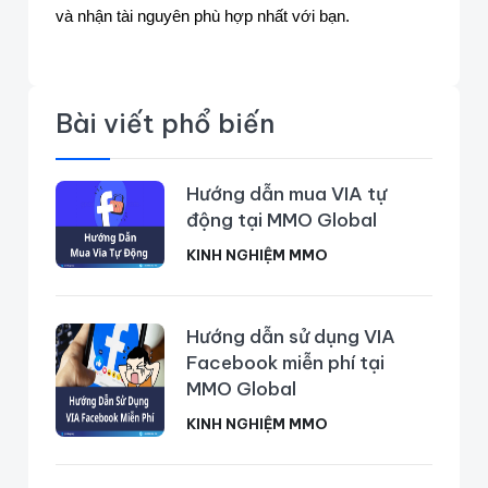
và nhận tài nguyên phù hợp nhất với bạn.
Bài viết phổ biến
Hướng dẫn mua VIA tự
động tại MMO Global
KINH NGHIỆM MMO
Hướng dẫn sử dụng VIA
Facebook miễn phí tại
MMO Global
KINH NGHIỆM MMO