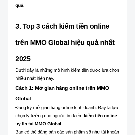
quả
.
3. Top 3 cách kiếm tiền online
trên MMO Global hiệu quả nhất
2025
Dưới đây là những mô hình kiếm tiền được lựa chọn
nhiều nhất hiện nay.
Cách 1: Mở gian hàng online trên MMO
Global
Đăng ký mở gian hàng online kinh doanh: Đây là lựa
chọn lý tưởng cho người tìm kiếm
kiếm tiền online
uy tín tại MMO Global
.
Bạn có thể đăng bán các sản phẩm số như tài khoản