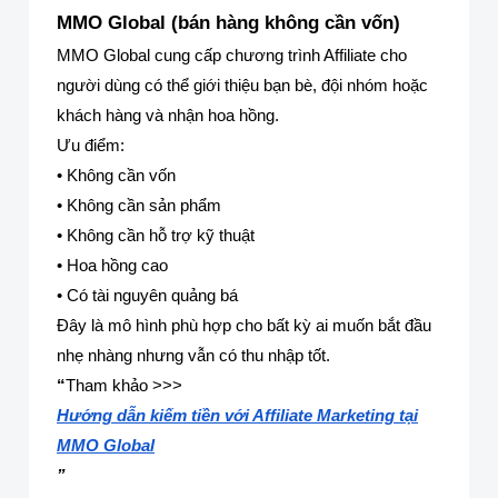
MMO Global (bán hàng không cần vốn)
MMO Global cung cấp chương trình Affiliate cho
người dùng có thể giới thiệu bạn bè, đội nhóm hoặc
khách hàng và nhận hoa hồng.
Ưu điểm:
• Không cần vốn
• Không cần sản phẩm
• Không cần hỗ trợ kỹ thuật
• Hoa hồng cao
• Có tài nguyên quảng bá
Đây là mô hình phù hợp cho bất kỳ ai muốn bắt đầu
nhẹ nhàng nhưng vẫn có thu nhập tốt.
“
Tham khảo >>>
Hướng dẫn kiếm tiền với Affiliate Marketing tại
MMO Global
”