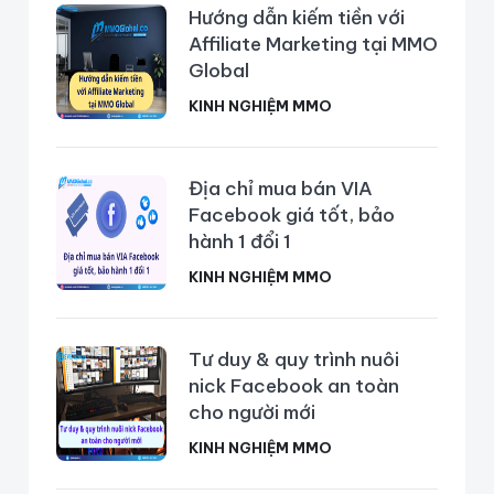
Hướng dẫn kiếm tiền với
Affiliate Marketing tại MMO
Global
KINH NGHIỆM MMO
Địa chỉ mua bán VIA
Facebook giá tốt, bảo
hành 1 đổi 1
KINH NGHIỆM MMO
Tư duy & quy trình nuôi
nick Facebook an toàn
cho người mới
KINH NGHIỆM MMO