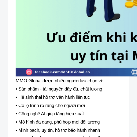
MMO Global được nhiều người lựa chọn vì:
• Sản phẩm - tài nguyên đầy đủ, chất lượng
• Hệ sinh thái hỗ trợ vận hành liên tục
• Có lộ trình rõ ràng cho người mới
• Công nghệ AI giúp tăng hiệu suất
• Mô hình đa dạng, phù hợp mọi đối tượng
• Minh bạch, uy tín, hỗ trợ bảo hành nhanh