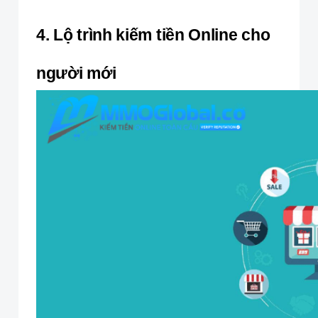
4. Lộ trình kiếm tiền Online cho
người mới