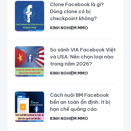
Clone Facebook là gì?
Dùng clone có bị
checkpoint không?
KINH NGHIỆM MMO
So sánh VIA Facebook Việt
và USA: Nên chọn loại nào
trong năm 2026?
KINH NGHIỆM MMO
Cách nuôi BM Facebook
bền an toàn ổn định, ít bị
hạn chế quảng cáo.
KINH NGHIỆM MMO