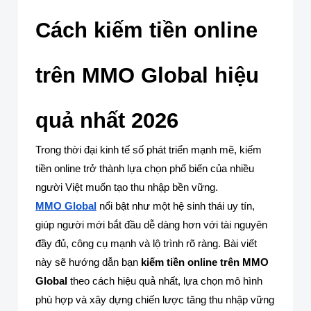
Cách kiếm tiền online
trên MMO Global hiệu
quả nhất 2026
Trong thời đại kinh tế số phát triển mạnh mẽ, kiếm
tiền online trở thành lựa chọn phổ biến của nhiều
người Việt muốn tạo thu nhập bền vững.
MMO Global
nổi bật như một hệ sinh thái uy tín,
giúp người mới bắt đầu dễ dàng hơn với tài nguyên
đầy đủ, công cụ mạnh và lộ trình rõ ràng. Bài viết
này sẽ hướng dẫn bạn
kiếm tiền online trên MMO
Global
theo cách hiệu quả nhất, lựa chọn mô hình
phù hợp và xây dựng chiến lược tăng thu nhập vững