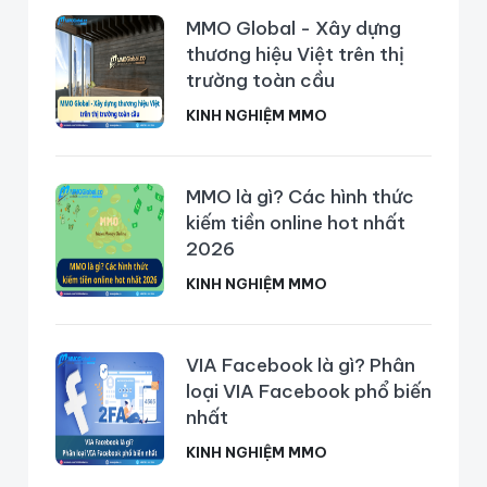
MMO Global - Xây dựng
thương hiệu Việt trên thị
trường toàn cầu
KINH NGHIỆM MMO
MMO là gì? Các hình thức
kiếm tiền online hot nhất
2026
KINH NGHIỆM MMO
VIA Facebook là gì? Phân
loại VIA Facebook phổ biến
nhất
KINH NGHIỆM MMO