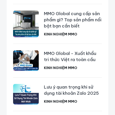
MMO Global cung cấp sản
phẩm gì? Top sản phẩm nổi
bật bạn cần biết
KINH NGHIỆM MMO
MMO Global - Xuất khẩu
tri thức Việt ra toàn cầu
KINH NGHIỆM MMO
Lưu ý quan trọng khi sử
dụng tài khoản Zalo 2025
KINH NGHIỆM MMO