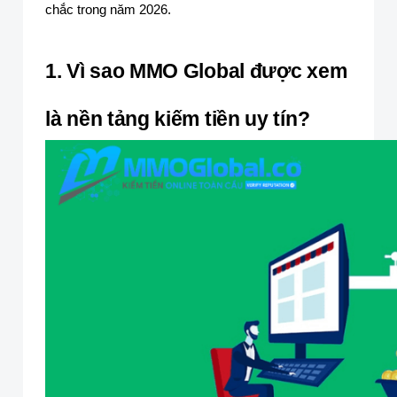
chắc trong năm 2026.
1. Vì sao MMO Global được xem
là nền tảng kiếm tiền uy tín?