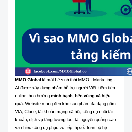
MMO Global
là một hệ sinh thái MMO - Marketing -
AI được xây dựng nhằm hỗ trợ người Việt kiếm tiền
online theo hướng
minh bạch, bền vững và hiệu
quả
.
Website mang đến kho sản phẩm đa dạng gồm
VIA, Clone, tài khoản mạng xã hội, công cụ nuôi tài
khoản, dịch vụ tăng tương tác, tài nguyên quảng cáo
và nhiều công cụ phục vụ tiếp thị số. Toàn bộ hệ