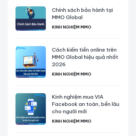
Chính sách bảo hành tại
MMO Global
KINH NGHIỆM MMO
Cách kiếm tiền online trên
MMO Global hiệu quả nhất
2026
KINH NGHIỆM MMO
Kinh nghiệm mua VIA
Facebook an toàn, bền lâu
cho người mới
KINH NGHIỆM MMO