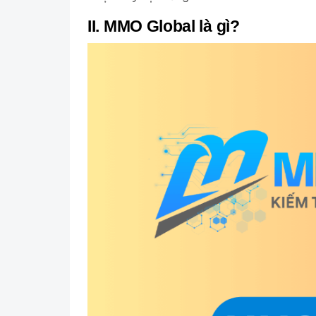
II. MMO Global là gì?