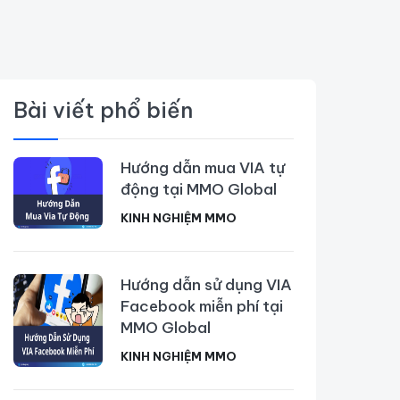
Bài viết phổ biến
Hướng dẫn mua VIA tự
động tại MMO Global
KINH NGHIỆM MMO
Hướng dẫn sử dụng VIA
Facebook miễn phí tại
MMO Global
KINH NGHIỆM MMO