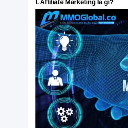
I. Affiliate Marketing là gì?