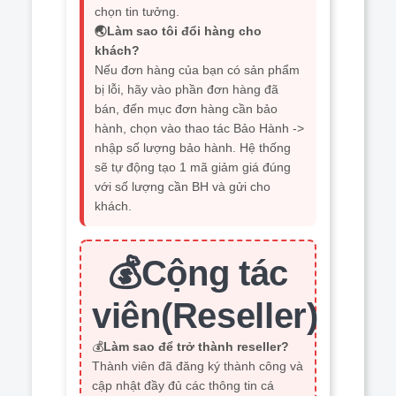
chọn tin tưởng.
🌏Làm sao tôi đổi hàng cho
khách?
Nếu đơn hàng của bạn có sản phẩm
bị lỗi, hãy vào phần đơn hàng đã
bán, đến mục đơn hàng cần bảo
hành, chọn vào thao tác Bảo Hành ->
nhập số lượng bảo hành. Hệ thống
sẽ tự động tạo 1 mã giảm giá đúng
với số lượng cần BH và gửi cho
khách.
💰Cộng tác
viên(Reseller)
💰
Làm sao để trở thành reseller?
Thành viên đã đăng ký thành công và
cập nhật đầy đủ các thông tin cá