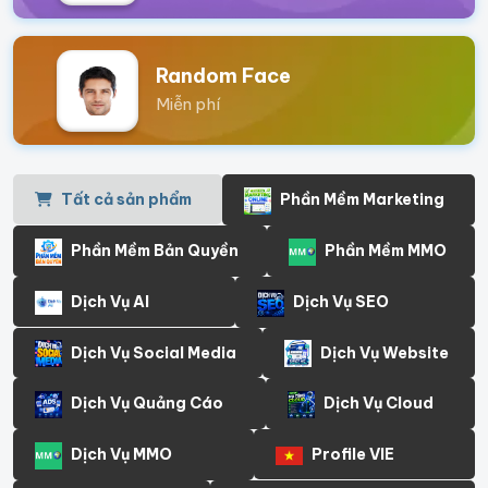
Random Face
Miễn phí
Tất cả sản phẩm
Phần Mềm Marketing
Phần Mềm Bản Quyền
Phần Mềm MMO
Dịch Vụ AI
Dịch Vụ SEO
Dịch Vụ Social Media
Dịch Vụ Website
Dịch Vụ Quảng Cáo
Dịch Vụ Cloud
Dịch Vụ MMO
Profile VIE