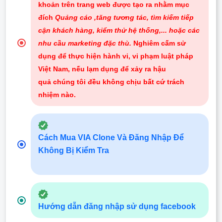
khoản trên trang web được tạo ra nhằm mục
đích
Quảng cáo ,tăng tương tác, tìm kiếm tiếp
cận khách hàng, kiểm thử hệ thống,... hoặc các
nhu cầu marketing đặc thù.
Nghiêm cấm sử
dụng để thực hiện hành vi, vi phạm luật pháp
Việt Nam, nếu lạm dụng để xảy ra hậu
quả chúng tôi đều không chịu bất cứ trách
nhiệm nào
.
Cách Mua VIA Clone Và Đăng Nhập Để
Không Bị Kiểm Tra
Hướng dẫn đăng nhập sử dụng facebook