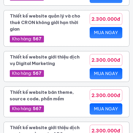
Thiết kế website quản lý và cho
2.300.000đ
thuê CRON không giới hạn thời
gian
MUA NGAY
Kho hàng:
567
Thiết kế website giới thiệu dịch
2.300.000đ
vụ Digital Marketing
Kho hàng:
567
MUA NGAY
Thiết kế website bán theme,
2.300.000đ
source code, phần mềm
Kho hàng:
567
MUA NGAY
Thiết kế website giới thiệu dịch
2.300.000đ