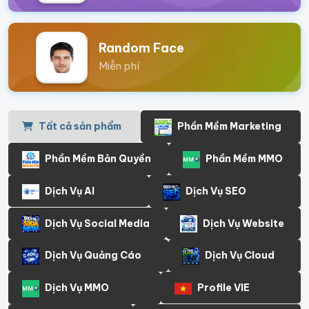
Random Face
Miễn phí
Tất cả sản phẩm
Phần Mềm Marketing
Phần Mềm Bản Quyền
Phần Mềm MMO
Dịch Vụ AI
Dịch Vụ SEO
Dịch Vụ Social Media
Dịch Vụ Website
Dịch Vụ Quảng Cáo
Dịch Vụ Cloud
Dịch Vụ MMO
Profile VIE