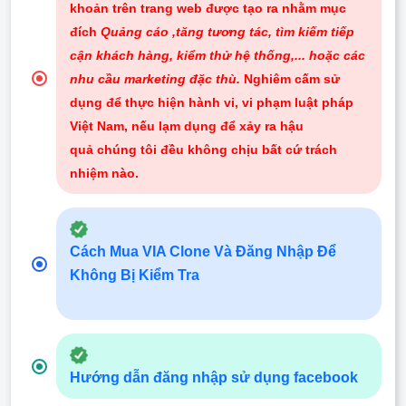
khoản trên trang web được tạo ra nhằm mục
đích
Quảng cáo ,tăng tương tác, tìm kiếm tiếp
cận khách hàng, kiểm thử hệ thống,... hoặc các
nhu cầu marketing đặc thù.
Nghiêm cấm sử
dụng để thực hiện hành vi, vi phạm luật pháp
Việt Nam, nếu lạm dụng để xảy ra hậu
quả chúng tôi đều không chịu bất cứ trách
nhiệm nào
.
Cách Mua VIA Clone Và Đăng Nhập Để
Không Bị Kiểm Tra
Hướng dẫn đăng nhập sử dụng facebook