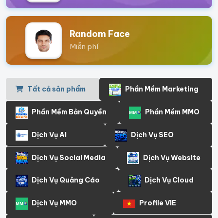
Random Face
Miễn phí
Tất cả sản phẩm
Phần Mềm Marketing
Phần Mềm Bản Quyền
Phần Mềm MMO
Dịch Vụ AI
Dịch Vụ SEO
Dịch Vụ Social Media
Dịch Vụ Website
Dịch Vụ Quảng Cáo
Dịch Vụ Cloud
Dịch Vụ MMO
Profile VIE