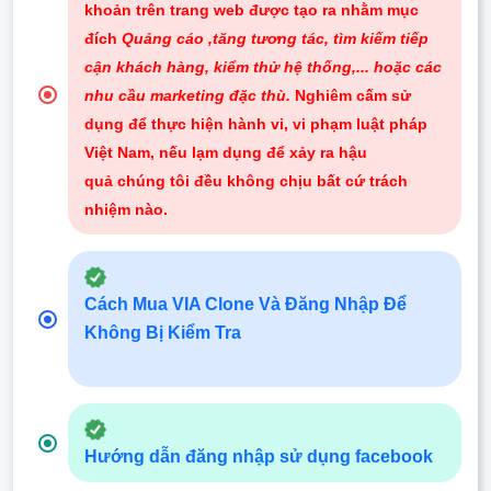
khoản trên trang web được tạo ra nhằm mục
đích
Quảng cáo ,tăng tương tác, tìm kiếm tiếp
cận khách hàng, kiểm thử hệ thống,... hoặc các
nhu cầu marketing đặc thù.
Nghiêm cấm sử
dụng để thực hiện hành vi, vi phạm luật pháp
Việt Nam, nếu lạm dụng để xảy ra hậu
quả chúng tôi đều không chịu bất cứ trách
nhiệm nào
.
Cách Mua VIA Clone Và Đăng Nhập Để
Không Bị Kiểm Tra
Hướng dẫn đăng nhập sử dụng facebook