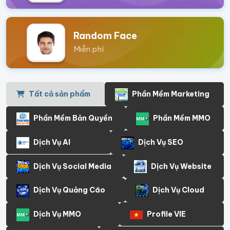
Random Face
Miễn phí
Tất cả sản phẩm
Phần Mềm Marketing
Phần Mềm Bản Quyền
Phần Mềm MMO
Dịch Vụ AI
Dịch Vụ SEO
Dịch Vụ Social Media
Dịch Vụ Website
Dịch Vụ Quảng Cáo
Dịch Vụ Cloud
Dịch Vụ MMO
Profile VIE