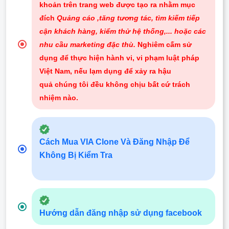
khoản trên trang web được tạo ra nhằm mục
đích
Quảng cáo ,tăng tương tác, tìm kiếm tiếp
cận khách hàng, kiểm thử hệ thống,... hoặc các
nhu cầu marketing đặc thù.
Nghiêm cấm sử
dụng để thực hiện hành vi, vi phạm luật pháp
Việt Nam, nếu lạm dụng để xảy ra hậu
quả chúng tôi đều không chịu bất cứ trách
nhiệm nào
.
Cách Mua VIA Clone Và Đăng Nhập Để
Không Bị Kiểm Tra
Hướng dẫn đăng nhập sử dụng facebook