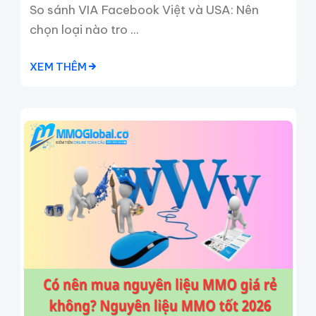
So sánh VIA Facebook Việt và USA: Nên
chọn loại nào tro ...
XEM THÊM