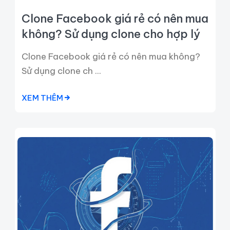
Clone Facebook giá rẻ có nên mua
không? Sử dụng clone cho hợp lý
Clone Facebook giá rẻ có nên mua không?
Sử dụng clone ch ...
XEM THÊM