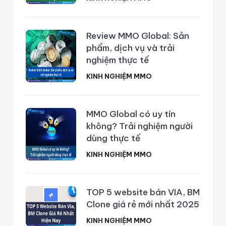
Review MMO Global: Sản
phẩm, dịch vụ và trải
nghiệm thực tế
KINH NGHIỆM MMO
MMO Global có uy tín
không? Trải nghiệm người
dùng thực tế
KINH NGHIỆM MMO
TOP 5 website bán VIA, BM
Clone giá rẻ mới nhất 2025
KINH NGHIỆM MMO