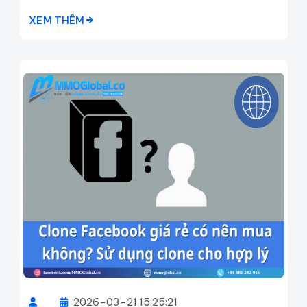
XEM THÊM
2026-03-21 15:25:21