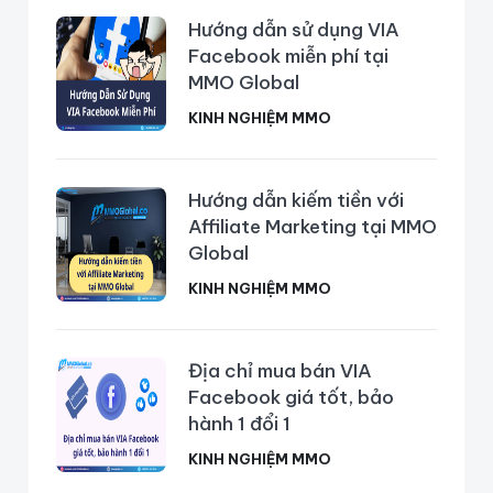
Hướng dẫn sử dụng VIA
Facebook miễn phí tại
MMO Global
KINH NGHIỆM MMO
Hướng dẫn kiếm tiền với
Affiliate Marketing tại MMO
Global
KINH NGHIỆM MMO
Địa chỉ mua bán VIA
Facebook giá tốt, bảo
hành 1 đổi 1
KINH NGHIỆM MMO