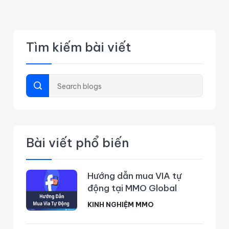
Tìm kiếm bài viết
Bài viết phổ biến
Hướng dẫn mua VIA tự
động tại MMO Global
KINH NGHIỆM MMO