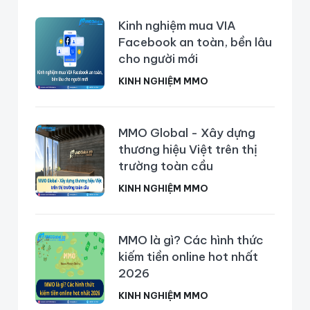
Kinh nghiệm mua VIA
Facebook an toàn, bền lâu
cho người mới
KINH NGHIỆM MMO
MMO Global - Xây dựng
thương hiệu Việt trên thị
trường toàn cầu
KINH NGHIỆM MMO
MMO là gì? Các hình thức
kiếm tiền online hot nhất
2026
KINH NGHIỆM MMO