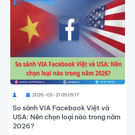
2026-03-21 09:09:17
So sánh VIA Facebook Việt và
USA: Nên chọn loại nào trong năm
2026?