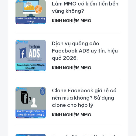
Làm MMO có kiếm tiền bền
vững không?
KINH NGHIỆM MMO
Dịch vụ quảng cáo
Facebook ADS uy tín, hiệu
quả 2026.
KINH NGHIỆM MMO
Clone Facebook giá rẻ có
nên mua không? Sử dụng
clone cho hợp lý
KINH NGHIỆM MMO