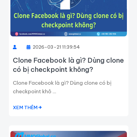
2026-03-21 11:39:54
Clone Facebook là gì? Dùng clone
có bị checkpoint không?
Clone Facebook là gì? Dùng clone có bị
checkpoint khô ...
XEM THÊM