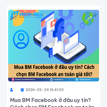
2026-03-24 16:41:03
Mua BM Facebook ở đâu uy tín?