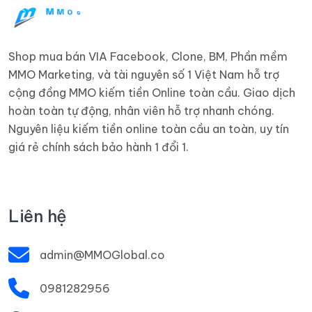
Shop mua bán VIA Facebook, Clone, BM, Phần mềm
MMO Marketing, và tài nguyên số 1 Việt Nam hỗ trợ
cộng đồng MMO kiếm tiền Online toàn cầu. Giao dịch
hoàn toàn tự động, nhân viên hỗ trợ nhanh chóng.
Nguyên liệu kiếm tiền online toàn cầu an toàn, uy tín
giá rẻ chính sách bảo hành 1 đổi 1.
Liên hệ
admin@MMOGlobal.co
0981282956