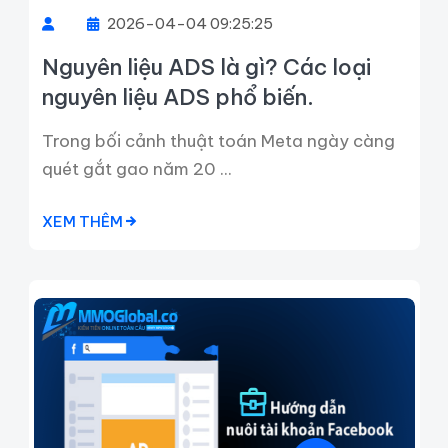
2026-04-04 09:25:25
Nguyên liệu ADS là gì? Các loại
nguyên liệu ADS phổ biến.
Trong bối cảnh thuật toán Meta ngày càng
quét gắt gao năm 20 ...
XEM THÊM