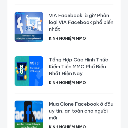
VIA Facebook là gì? Phân
loại VIA Facebook phổ biến
nhất
KINH NGHIỆM MMO
Tổng Hợp Các Hình Thức
Kiếm Tiền MMO Phổ Biến
Nhất Hiện Nay
KINH NGHIỆM MMO
Mua Clone Facebook ở đâu
uy tín, an toàn cho người
mới
KINH NGHIỆM MMO