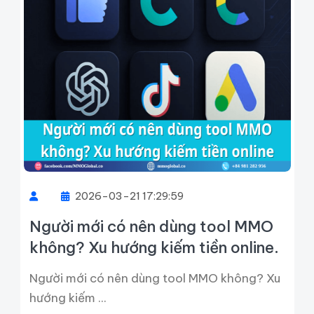
2026-03-21 17:29:59
Người mới có nên dùng tool MMO
không? Xu hướng kiếm tiền online.
Người mới có nên dùng tool MMO không? Xu
hướng kiếm ...