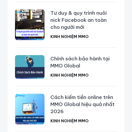
Tư duy & quy trình nuôi
nick Facebook an toàn
cho người mới
KINH NGHIỆM MMO
Chính sách bảo hành tại
MMO Global
KINH NGHIỆM MMO
Cách kiếm tiền online trên
MMO Global hiệu quả nhất
2026
KINH NGHIỆM MMO