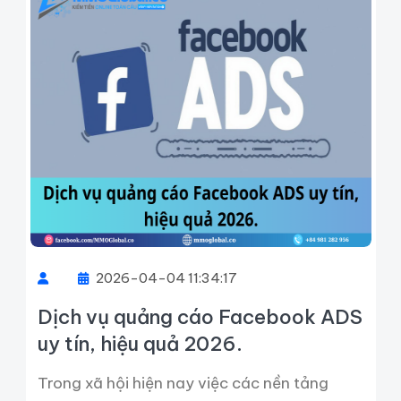
2026-04-04 11:34:17
Dịch vụ quảng cáo Facebook ADS
uy tín, hiệu quả 2026.
Trong xã hội hiện nay việc các nền tảng