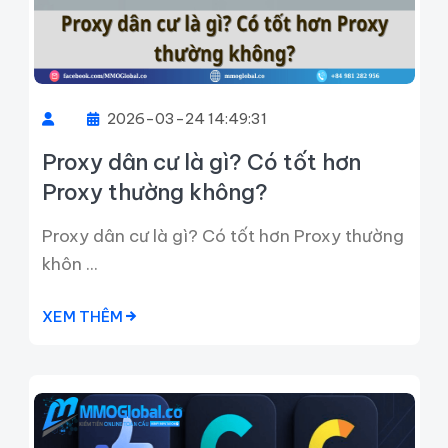
2026-03-24 14:49:31
Proxy dân cư là gì? Có tốt hơn
Proxy thường không?
Proxy dân cư là gì? Có tốt hơn Proxy thường
khôn ...
XEM THÊM